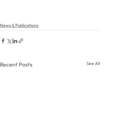
News & Publications
See All
Recent Posts